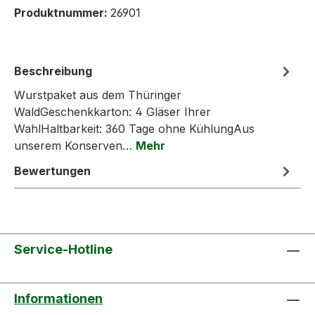
Produktnummer:
26901
Beschreibung
Wurstpaket aus dem Thüringer
WaldGeschenkkarton: 4 Gläser Ihrer
WahlHaltbarkeit: 360 Tage ohne KühlungAus
unserem Konserven…
Mehr
Bewertungen
Service-Hotline
Informationen