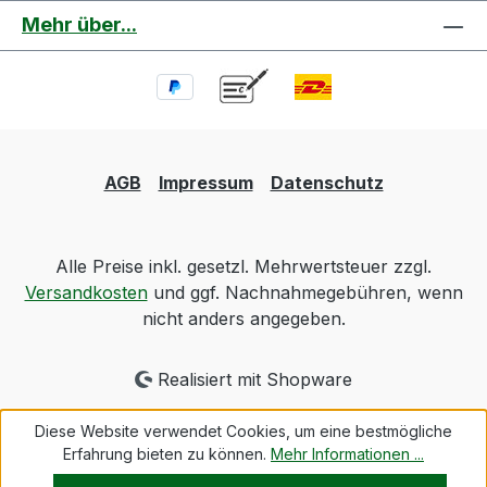
Mehr über...
AGB
Impressum
Datenschutz
Alle Preise inkl. gesetzl. Mehrwertsteuer zzgl.
Versandkosten
und ggf. Nachnahmegebühren, wenn
nicht anders angegeben.
Realisiert mit Shopware
Diese Website verwendet Cookies, um eine bestmögliche
Erfahrung bieten zu können.
Mehr Informationen ...